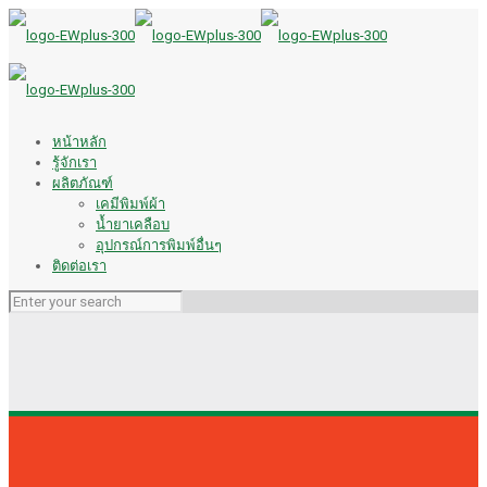
หน้าหลัก
รู้จักเรา
ผลิตภัณฑ์
เคมีพิมพ์ผ้า
น้ำยาเคลือบ
อุปกรณ์การพิมพ์อื่นๆ
ติดต่อเรา